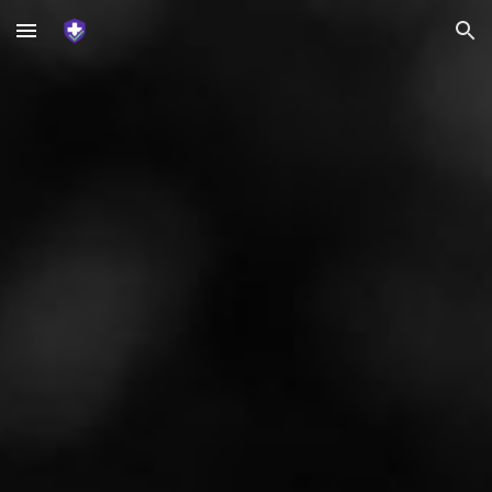
Skip to main content
Skip to navigation