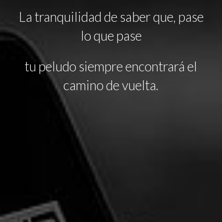
La tranquilidad de saber que, pase
lo que
pase
tu peludo siempre encontrará el
camino de vuelta.